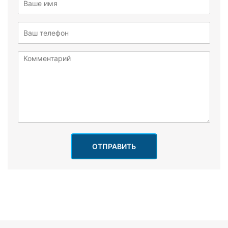
ОТПРАВИТЬ