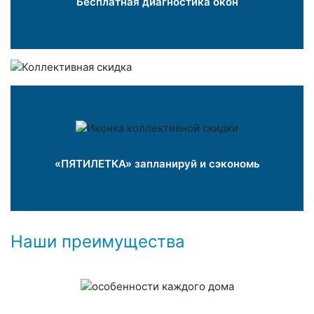
Бесплатная диагностика окон
«ПЯТИЛЕТКА» запланируй и сэкономь
Наши преимущества