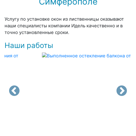
Симферополе
Услугу по установке окон из лиственницы оказывают
наши специалисты компании Идель качественно и в
точно установленные сроки.
Наши работы