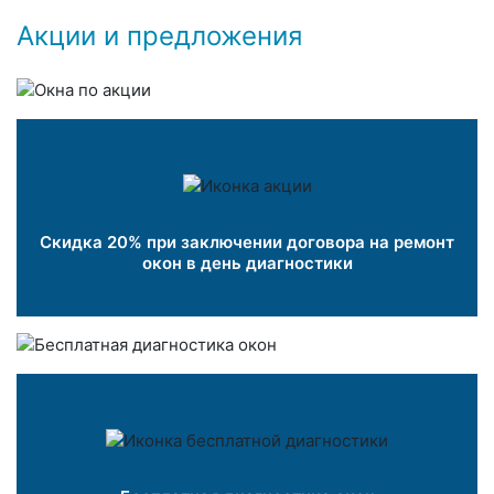
Акции и предложения
Скидка 20% при заключении договора на ремонт
окон в день диагностики