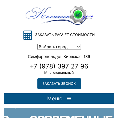
ЗАКАЗАТЬ РАСЧЕТ СТОИМОСТИ
Симферополь, ул. Киевская, 189
+7 (978) 397 27 96
Многоканальный
ЗАКАЗАТЬ ЗВОНОК
Меню