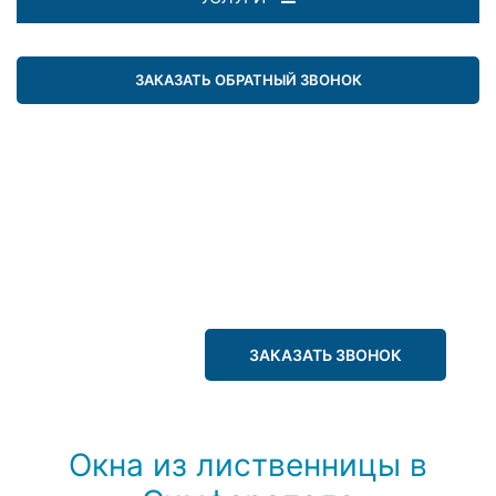
ЗАКАЗАТЬ ОБРАТНЫЙ ЗВОНОК
ЗАКАЗАТЬ ЗВОНОК
Окна из лиственницы в