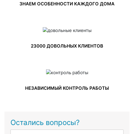
ЗНАЕМ ОСОБЕННОСТИ КАЖДОГО ДОМА
23000 ДОВОЛЬНЫХ КЛИЕНТОВ
НЕЗАВИСИМЫЙ КОНТРОЛЬ РАБОТЫ
Остались вопросы?