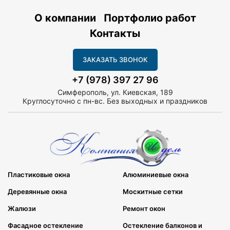
О компании
Портфолио работ
Контакты
ЗАКАЗАТЬ ЗВОНОК
+7 (978) 397 27 96
Симферополь, ул. Киевская, 189
Круглосуточно с пн-вс. Без выходных и праздников
Пластиковые окна
Алюминиевые окна
Деревянные окна
Москитные сетки
Жалюзи
Ремонт окон
Фасадное остекление
Остекление балконов и