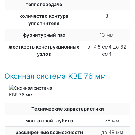
теплопередаче
количество контура
3
уплотнителя
фурнитурный паз
13 мм
жесткость конструкционных
от 4,5 см4 до 62
узлов
см4
Оконная система KBE 76 мм
Технические характеристики
монтажной глубина
76 мм
расширенные возможности
до 48 мм