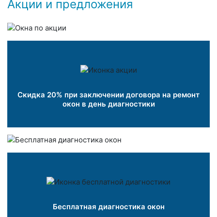
Акции и предложения
Скидка 20% при заключении договора на ремонт
окон в день диагностики
Бесплатная диагностика окон