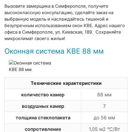
Вызовите замерщика в Симферополе, получите
высококлассную консультацию, сделайте заказ на
выбранную модель и наслаждайтесь тишиной и
безупречным использованием окон KBE. Адрес нашего
офиса в Симферополе, ул. Киевская, 189. Сохраняйте
микроклимат своего жилья!
Оконная система КВЕ 88 мм
Технические характеристики
количество камер
88 мм
воздушных камер
7
толщина стеклопакета
до 56 мм
сопротивление
1,05 м2 °С/Вт