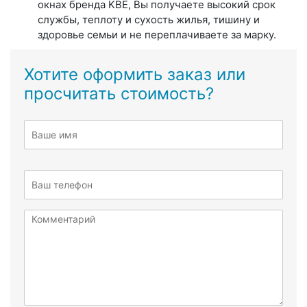
окнах бренда KBE, Вы получаете высокий срок
службы, теплоту и сухость жилья, тишину и
здоровье семьи и не переплачиваете за марку.
Хотите оформить заказ или
просчитать стоимость?