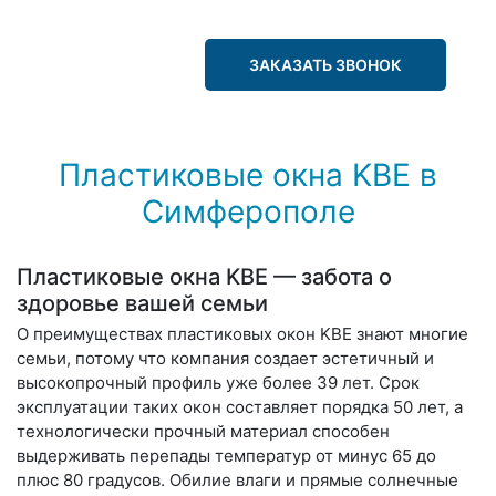
ЗАКАЗАТЬ ЗВОНОК
Пластиковые окна KBE в
Симферополе
Пластиковые окна KBE — забота о
здоровье вашей семьи
О преимуществах пластиковых окон KBE знают многие
семьи, потому что компания создает эстетичный и
высокопрочный профиль уже более 39 лет. Срок
эксплуатации таких окон составляет порядка 50 лет, а
технологически прочный материал способен
выдерживать перепады температур от минус 65 до
плюс 80 градусов. Обилие влаги и прямые солнечные