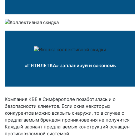
«ПЯТИЛЕТКА» запланируй и сэкономь
Компания KBE в Симферополе позаботилась и о
безопасности клиентов. Если окна некоторых
конкурентов можно вскрыть снаружи, то в случае с
предлагаемым брендом проникновения не получится.
Каждый вариант предлагаемых конструкций оснащен
противовзломной системой.