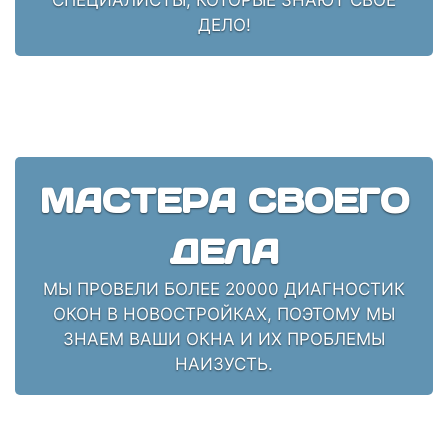
ДЕЛО!
МАСТЕРА СВОЕГО
ДЕЛА
МЫ ПРОВЕЛИ БОЛЕЕ 20000 ДИАГНОСТИК
ОКОН В НОВОСТРОЙКАХ, ПОЭТОМУ МЫ
ЗНАЕМ ВАШИ ОКНА И ИХ ПРОБЛЕМЫ
НАИЗУСТЬ.