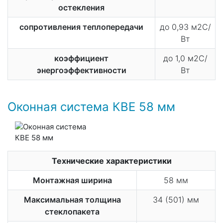
остекления
сопротивления теплопередачи
до 0,93 м2С/
Вт
коэффициент
до 1,0 м2С/
энергоэффективности
Вт
Оконная система КВЕ 58 мм
Технические характеристики
Монтажная ширина
58 мм
Максимальная толщина
34 (501) мм
стеклопакета