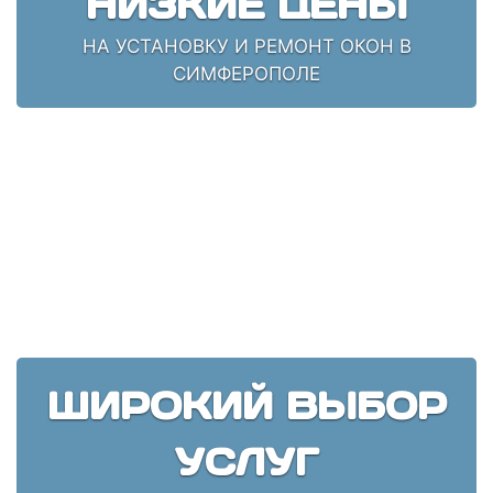
НИЗКИЕ ЦЕНЫ
НА УСТАНОВКУ И РЕМОНТ ОКОН В
СИМФЕРОПОЛЕ
ШИРОКИЙ ВЫБОР
УСЛУГ