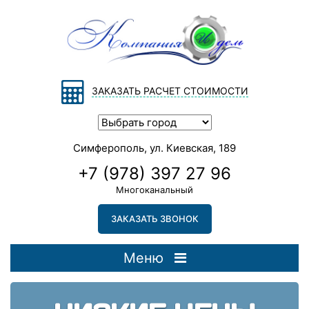
ЗАКАЗАТЬ РАСЧЕТ СТОИМОСТИ
Симферополь, ул. Киевская, 189
+7 (978) 397 27 96
Многоканальный
ЗАКАЗАТЬ ЗВОНОК
Меню