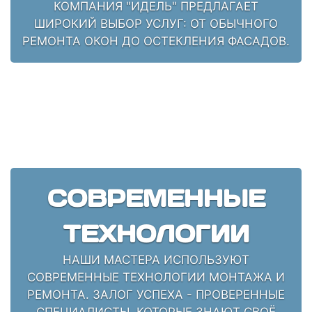
КОМПАНИЯ "ИДЕЛЬ" ПРЕДЛАГАЕТ
ШИРОКИЙ ВЫБОР УСЛУГ: ОТ ОБЫЧНОГО
РЕМОНТА ОКОН ДО ОСТЕКЛЕНИЯ ФАСАДОВ.
СОВРЕМЕННЫЕ
ТЕХНОЛОГИИ
НАШИ МАСТЕРА ИСПОЛЬЗУЮТ
СОВРЕМЕННЫЕ ТЕХНОЛОГИИ МОНТАЖА И
РЕМОНТА. ЗАЛОГ УСПЕХА - ПРОВЕРЕННЫЕ
СПЕЦИАЛИСТЫ, КОТОРЫЕ ЗНАЮТ СВОЁ