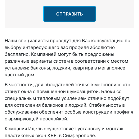
ОТПРАВИТЬ
Наши специалисты проведут для Вас консультацию по
выбору интересующего вас профиля абсолютно
бесплатно. Компанией могут быть предложены
различные варианты систем в соответствии с местом
установки: балконы, лоджии, квартира в мегаполисе,
частный дом.
В частности, для обладателей жилья в мегаполисе это
станут окна с повышенной шумозащитой. Блоки со
специальным тепловым усилением отлично подойдут
для остекления балконов и лоджий. Стабильность в
обслуживании обеспечит особые конструкции профиля
с армирующей прослойкой.
Компания Идель осуществляет установку и монтаж
пластиковых окон KBE. в Симферополе.