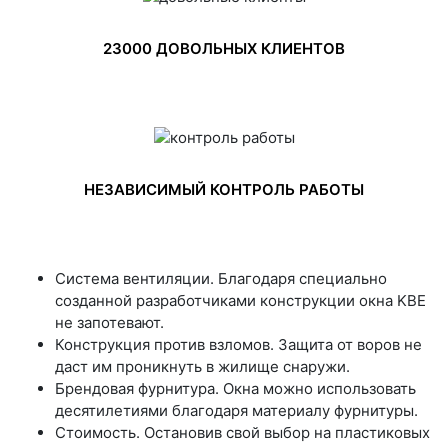
23000 ДОВОЛЬНЫХ КЛИЕНТОВ
НЕЗАВИСИМЫЙ КОНТРОЛЬ РАБОТЫ
Система вентиляции. Благодаря специально
созданной разработчиками конструкции окна KBE
не запотевают.
Конструкция против взломов. Защита от воров не
даст им проникнуть в жилище снаружи.
Брендовая фурнитура. Окна можно использовать
десятилетиями благодаря материалу фурнитуры.
Стоимость. Остановив свой выбор на пластиковых