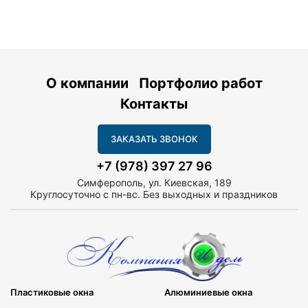
О компании
Портфолио работ
Контакты
ЗАКАЗАТЬ ЗВОНОК
+7 (978) 397 27 96
Симферополь, ул. Киевская, 189
Круглосуточно с пн-вс. Без выходных и праздников
Пластиковые окна
Алюминиевые окна