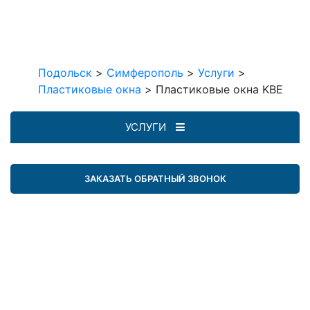
Подольск
>
Симферополь
>
Услуги
>
Пластиковые окна
>
Пластиковые окна KBE
УСЛУГИ
ЗАКАЗАТЬ ОБРАТНЫЙ ЗВОНОК