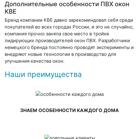
Дополнительные особенности ПВХ окон
KBE
Бренд компании KBE давно зарекомендовал себя среди
покупателей во всех городах России, и это не случайно,
компания прочно заняла свое место в тройке
лидирующих производителей окон ПВХ. Разработчики
немецкого бренда постоянно проводят эксперименты и
внедряют новые технологии в производство для
улучшения качества окон.
Наши преимущества
ЗНАЕМ ОСОБЕННОСТИ КАЖДОГО ДОМА