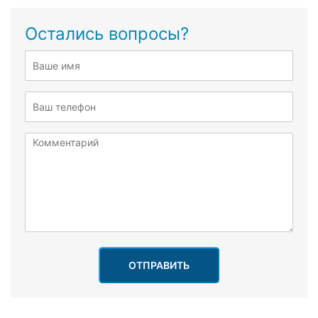
Остались вопросы?
ОТПРАВИТЬ